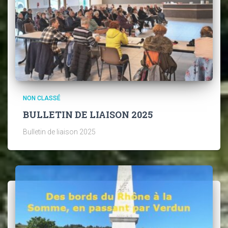
NON CLASSÉ
BULLETIN DE LIAISON 2025
Bulletin de liaison 2025