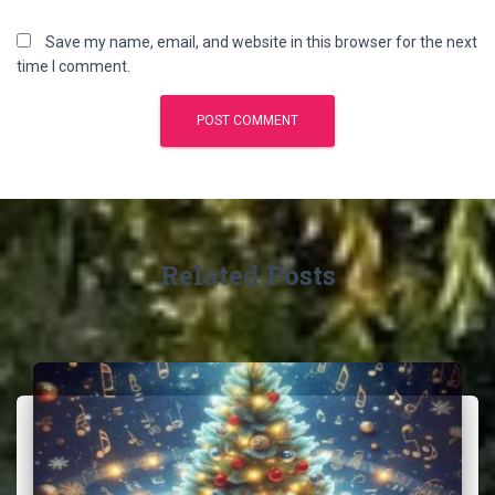
Save my name, email, and website in this browser for the next
time I comment.
Related Posts