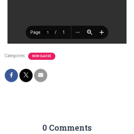
Categories:
NON CLASSÉ
0 Comments