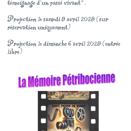
témoignage d'un passé vivant".
Projection le samedi 5 avril 2025 (sur
réservation uniquement)
Projection le dimanche 6 avril 2025 (entrée
libre)