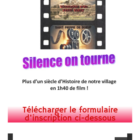
Télécharger le formulaire
d'inscription ci-dessous