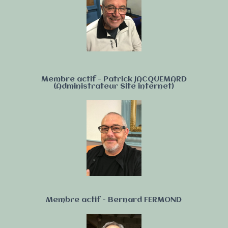
Membre actif - Patrick JACQUEMARD
(Administrateur Site internet)
Membre actif - Bernard FERMOND