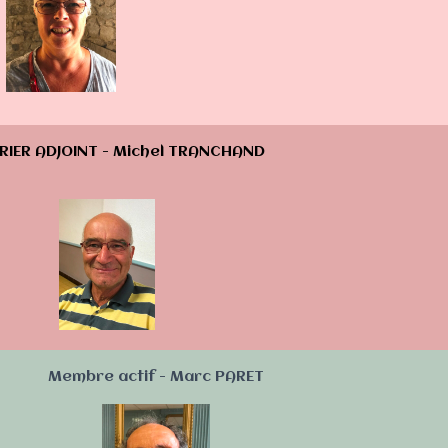
RIER ADJOINT - Michel TRANCHAND
Membre actif - Marc PARET