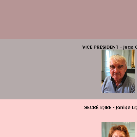
VICE PRÉSIDENT - Jean
SECRÉTAIRE - Janine 