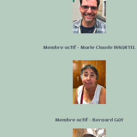
Membre actif - Marie Claude ISSARTEL
Membre actif - Bernard GAY