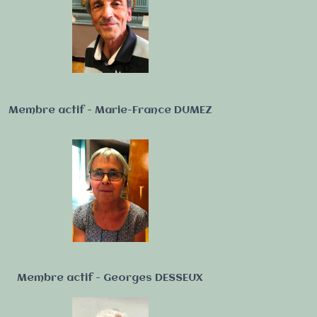
Membre actif - Marie-France DUMEZ
Membre actif - Georges DESSEUX