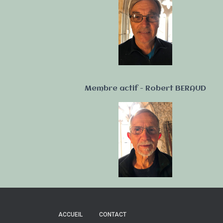
Membre actif - Robert BERAUD
ACCUEIL
CONTACT