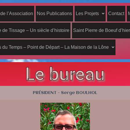
 de l’Association
Nos Publications
Les Projets
Contact
 de Tissage – Un siècle d’histoire
Saint Pierre de Boeuf d’hier
 du Temps – Point de Départ – La Maison de la Lône
Le bureau
PRÉSIDENT - Serge BOULHOL