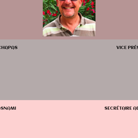
 CHAPAS
VICE PRÉ
LASNAMI
SECRÉTAIRE A