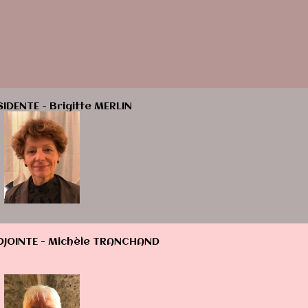
SIDENTE - Brigitte MERLIN
DJOINTE - Michèle TRANCHAND