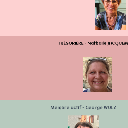
TRÉSORIÈRE - Nathalie JACQUE
Membre actif - George WOLZ